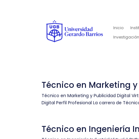
Inicio
Inst
Investigación
Técnico en Marketing y 
Técnico en Marketing y Publicidad Digital V
Digital Perfil Profesional La carrera de Técn
Técnico en Ingeniería In