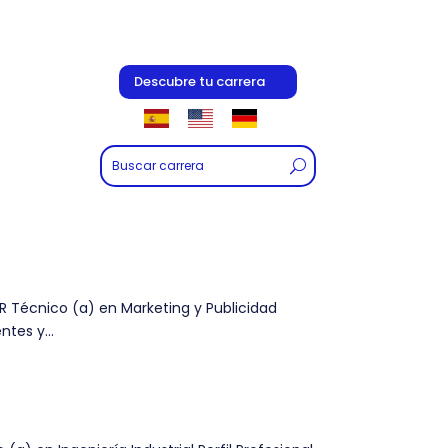
Descubre tu carrera
R Técnico (a) en Marketing y Publicidad
tes y...