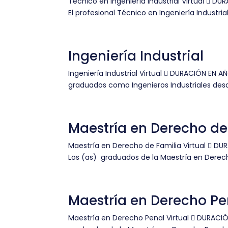
Técnico en Ingeniería Industrial Virtual  D
El profesional Técnico en Ingeniería Industria
Ingeniería Industrial
Ingeniería Industrial Virtual  DURACIÓN EN A
graduados como Ingenieros Industriales desa
Maestría en Derecho de
Maestría en Derecho de Familia Virtual  DU
Los (as) graduados de la Maestría en Derech
Maestría en Derecho Pe
Maestría en Derecho Penal Virtual  DURACIÓ