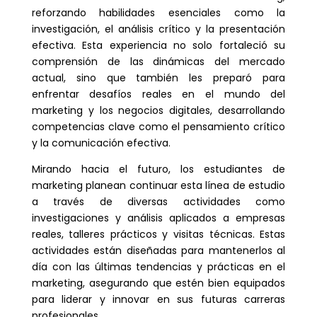
reforzando habilidades esenciales como la
investigación, el análisis crítico y la presentación
efectiva. Esta experiencia no solo fortaleció su
comprensión de las dinámicas del mercado
actual, sino que también les preparó para
enfrentar desafíos reales en el mundo del
marketing y los negocios digitales, desarrollando
competencias clave como el pensamiento crítico
y la comunicación efectiva.
Mirando hacia el futuro, los estudiantes de
marketing planean continuar esta línea de estudio
a través de diversas actividades como
investigaciones y análisis aplicados a empresas
reales, talleres prácticos y visitas técnicas. Estas
actividades están diseñadas para mantenerlos al
día con las últimas tendencias y prácticas en el
marketing, asegurando que estén bien equipados
para liderar y innovar en sus futuras carreras
profesionales.