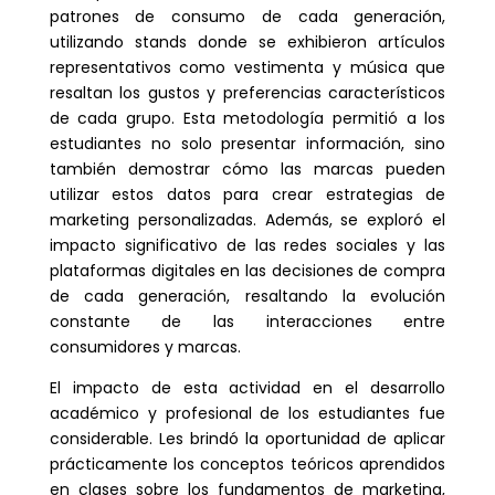
patrones de consumo de cada generación,
utilizando stands donde se exhibieron artículos
representativos como vestimenta y música que
resaltan los gustos y preferencias característicos
de cada grupo. Esta metodología permitió a los
estudiantes no solo presentar información, sino
también demostrar cómo las marcas pueden
utilizar estos datos para crear estrategias de
marketing personalizadas. Además, se exploró el
impacto significativo de las redes sociales y las
plataformas digitales en las decisiones de compra
de cada generación, resaltando la evolución
constante de las interacciones entre
consumidores y marcas.
El impacto de esta actividad en el desarrollo
académico y profesional de los estudiantes fue
considerable. Les brindó la oportunidad de aplicar
prácticamente los conceptos teóricos aprendidos
en clases sobre los fundamentos de marketing,