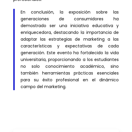
En conclusión, la exposición sobre las
generaciones de consumidores ha
demostrado ser una iniciativa educativa y
enriquecedora, destacando la importancia de
adaptar las estrategias de marketing a las
características y expectativas de cada
generación. Este evento ha fortalecido la vida
universitaria, proporcionando a los estudiantes
no solo conocimiento académico, sino
también herramientas prácticas esenciales
para su éxito profesional en el dinámico
campo del marketing.