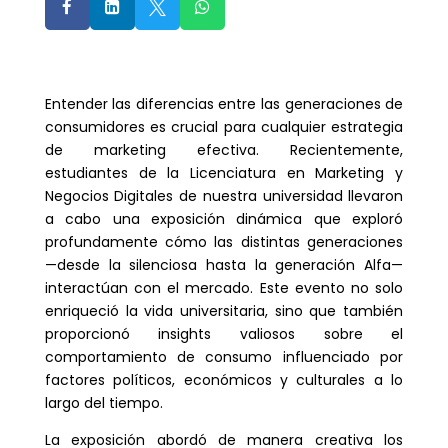




Entender las diferencias entre las generaciones de
consumidores es crucial para cualquier estrategia
de marketing efectiva. Recientemente,
estudiantes de la Licenciatura en Marketing y
Negocios Digitales de nuestra universidad llevaron
a cabo una exposición dinámica que exploró
profundamente cómo las distintas generaciones
—desde la silenciosa hasta la generación Alfa—
interactúan con el mercado. Este evento no solo
enriqueció la vida universitaria, sino que también
proporcionó insights valiosos sobre el
comportamiento de consumo influenciado por
factores políticos, económicos y culturales a lo
largo del tiempo.
La exposición abordó de manera creativa los