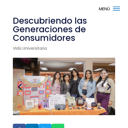
Descubriendo las
Generaciones de
Consumidores
Vida Universitaria