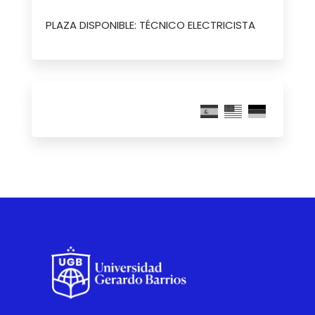
PLAZA DISPONIBLE: TÉCNICO ELECTRICISTA