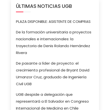
ÚLTIMAS NOTICIAS UGB
PLAZA DISPONIBLE: ASISTENTE DE COMPRAS
De la formación universitaria a proyectos
nacionales e internacionales: la
trayectoria de Denis Rolando Hernández
Rivera
De pasante a líder de proyecto: el
crecimiento profesional de Bryant David
Umanzor Cruz, graduado de Ingeniería
Civil UGB
UGB despide a delegación que
representará a El Salvador en Congreso
Internacional de Medicina en Chile