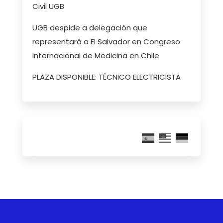
Civil UGB
UGB despide a delegación que
representará a El Salvador en Congreso
Internacional de Medicina en Chile
PLAZA DISPONIBLE: TÉCNICO ELECTRICISTA