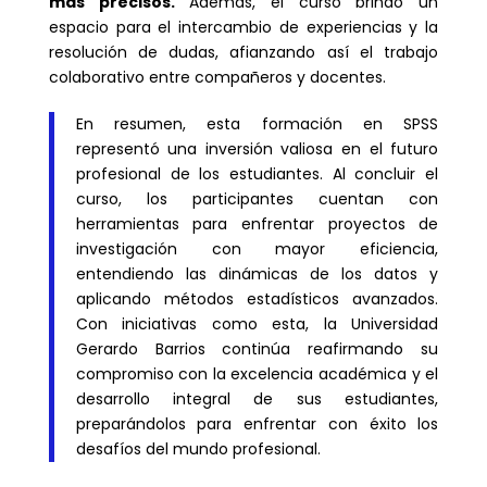
más precisos.
Además, el curso brindó un
espacio para el intercambio de experiencias y la
resolución de dudas, afianzando así el trabajo
colaborativo entre compañeros y docentes.
En resumen, esta formación en SPSS
representó una inversión valiosa en el futuro
profesional de los estudiantes. Al concluir el
curso, los participantes cuentan con
herramientas para enfrentar proyectos de
investigación con mayor eficiencia,
entendiendo las dinámicas de los datos y
aplicando métodos estadísticos avanzados.
Con iniciativas como esta, la Universidad
Gerardo Barrios continúa reafirmando su
compromiso con la excelencia académica y el
desarrollo integral de sus estudiantes,
preparándolos para enfrentar con éxito los
desafíos del mundo profesional.