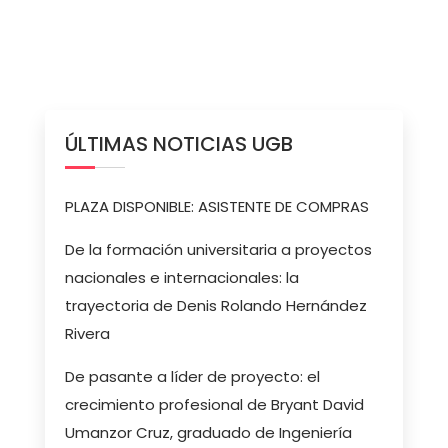
ÚLTIMAS NOTICIAS UGB
PLAZA DISPONIBLE: ASISTENTE DE COMPRAS
De la formación universitaria a proyectos
nacionales e internacionales: la
trayectoria de Denis Rolando Hernández
Rivera
De pasante a líder de proyecto: el
crecimiento profesional de Bryant David
Umanzor Cruz, graduado de Ingeniería