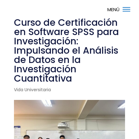
Curso de Certificación
en Software SPSS para
Investigación:
Impulsando el Análisis
de Datos en la
Investigación
Cuantitativa
Vida Universitaria