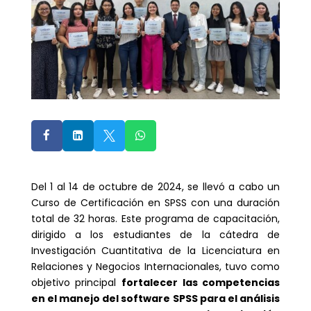




Del 1 al 14 de octubre de 2024, se llevó a cabo un
Curso de Certificación en SPSS con una duración
total de 32 horas. Este programa de capacitación,
dirigido a los estudiantes de la cátedra de
Investigación Cuantitativa de la Licenciatura en
Relaciones y Negocios Internacionales, tuvo como
objetivo principal
fortalecer las competencias
en el manejo del software SPSS para el análisis