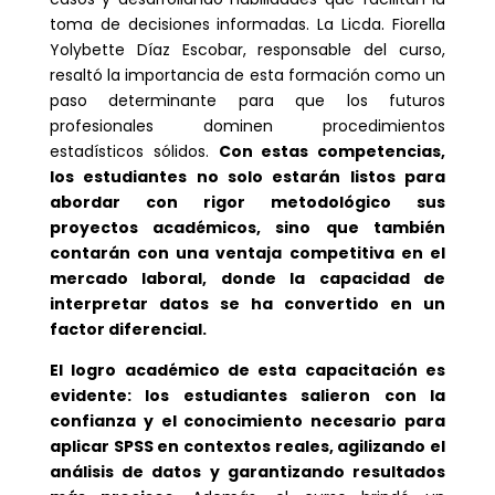
toma de decisiones informadas. La Licda. Fiorella
Yolybette Díaz Escobar, responsable del curso,
resaltó la importancia de esta formación como un
paso determinante para que los futuros
profesionales dominen procedimientos
estadísticos sólidos.
Con estas competencias,
los estudiantes no solo estarán listos para
abordar con rigor metodológico sus
proyectos académicos, sino que también
contarán con una ventaja competitiva en el
mercado laboral, donde la capacidad de
interpretar datos se ha convertido en un
factor diferencial.
El logro académico de esta capacitación es
evidente: los estudiantes salieron con la
confianza y el conocimiento necesario para
aplicar SPSS en contextos reales, agilizando el
análisis de datos y garantizando resultados