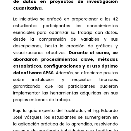
de datos en proyectos de investigación
cuantitativa.
La iniciativa se enfocó en proporcionar a los 42
estudiantes participantes los conocimientos
esenciales para optimizar su trabajo con datos,
desde la comprensión de variables y sus
descripciones, hasta la creación de gráficos y
visualizaciones efectivas.
Durante el curso, se
abordaron procedimientos clave, métodos
estadísticos, configuraciones y el uso óptimo
del software SPSS.
Además, se ofrecieron pautas
sobre instalación y requisitos técnicos,
garantizando que los participantes pudieran
implementar las herramientas adquiridas en sus
propios entornos de trabajo.
Bajo la guía experta del facilitador, el Ing. Eduardo
José Vásquez, los estudiantes se sumergieron en
la aplicación práctica de lo aprendido, resolviendo
casos y desarrollando habilidades que facilitan la