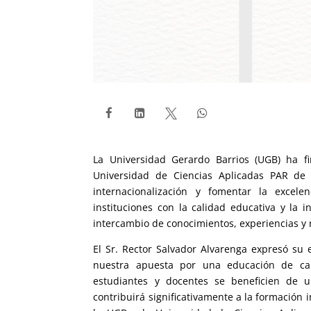




La Universidad Gerardo Barrios (UGB) ha f
Universidad de Ciencias Aplicadas PAR de 
internacionalización y fomentar la exce
instituciones con la calidad educativa y la
intercambio de conocimientos, experiencias y 
El Sr. Rector Salvador Alvarenga expresó su
nuestra apuesta por una educación de ca
estudiantes y docentes se beneficien de u
contribuirá significativamente a la formación 