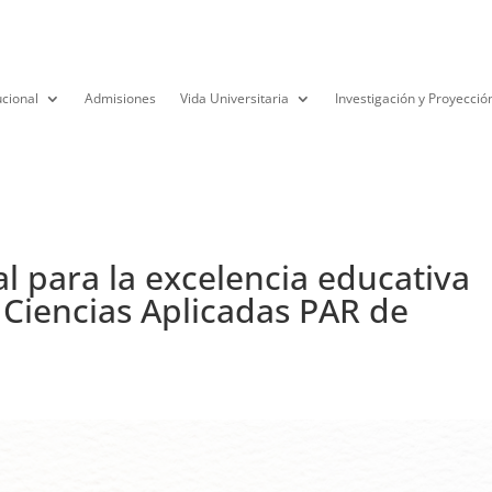
ucional
Admisiones
Vida Universitaria
Investigación y Proyecció
l para la excelencia educativa
 Ciencias Aplicadas PAR de