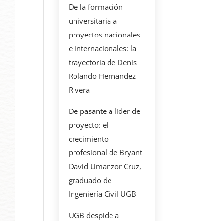
De la formación
universitaria a
proyectos nacionales
e internacionales: la
trayectoria de Denis
Rolando Hernández
Rivera
De pasante a líder de
proyecto: el
crecimiento
profesional de Bryant
David Umanzor Cruz,
graduado de
Ingeniería Civil UGB
UGB despide a