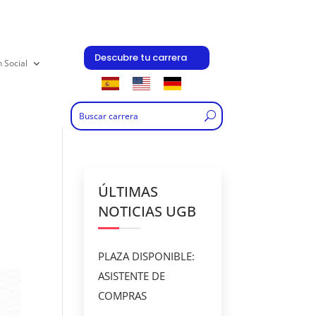
Descubre tu carrera
n Social
ÚLTIMAS
NOTICIAS UGB
PLAZA DISPONIBLE:
ASISTENTE DE
COMPRAS