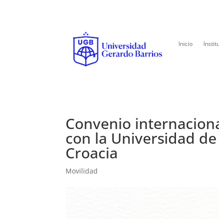
Inicio
Instit
Convenio internaciona
con la Universidad de
Croacia
Movilidad