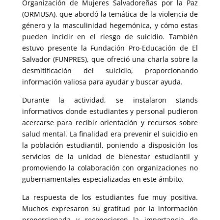
Organización de Mujeres Salvadoreñas por la Paz
(ORMUSA), que abordó la temática de la violencia de
género y la masculinidad hegemónica, y cómo estas
pueden incidir en el riesgo de suicidio. También
estuvo presente la Fundación Pro-Educación de El
Salvador (FUNPRES), que ofreció una charla sobre la
desmitificación del suicidio, proporcionando
información valiosa para ayudar y buscar ayuda.
Durante la actividad, se instalaron stands
informativos donde estudiantes y personal pudieron
acercarse para recibir orientación y recursos sobre
salud mental. La finalidad era prevenir el suicidio en
la población estudiantil, poniendo a disposición los
servicios de la unidad de bienestar estudiantil y
promoviendo la colaboración con organizaciones no
gubernamentales especializadas en este ámbito.
La respuesta de los estudiantes fue muy positiva.
Muchos expresaron su gratitud por la información
proporcionada y reconocieron la importancia de