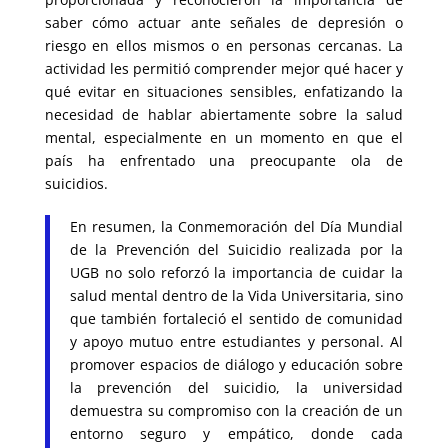
saber cómo actuar ante señales de depresión o
riesgo en ellos mismos o en personas cercanas. La
actividad les permitió comprender mejor qué hacer y
qué evitar en situaciones sensibles, enfatizando la
necesidad de hablar abiertamente sobre la salud
mental, especialmente en un momento en que el
país ha enfrentado una preocupante ola de
suicidios.
En resumen, la Conmemoración del Día Mundial
de la Prevención del Suicidio realizada por la
UGB no solo reforzó la importancia de cuidar la
salud mental dentro de la Vida Universitaria, sino
que también fortaleció el sentido de comunidad
y apoyo mutuo entre estudiantes y personal. Al
promover espacios de diálogo y educación sobre
la prevención del suicidio, la universidad
demuestra su compromiso con la creación de un
entorno seguro y empático, donde cada