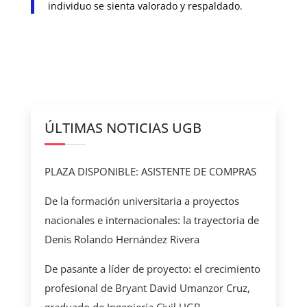
individuo se sienta valorado y respaldado.
ÚLTIMAS NOTICIAS UGB
PLAZA DISPONIBLE: ASISTENTE DE COMPRAS
De la formación universitaria a proyectos
nacionales e internacionales: la trayectoria de
Denis Rolando Hernández Rivera
De pasante a líder de proyecto: el crecimiento
profesional de Bryant David Umanzor Cruz,
graduado de Ingeniería Civil UGB