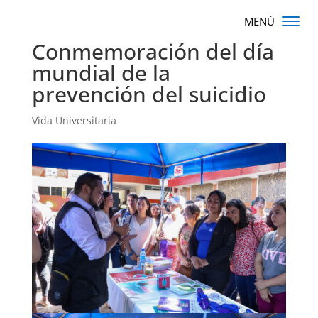
Conmemoración del día
mundial de la
prevención del suicidio
Vida Universitaria