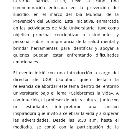
Gerardo Barrios (UGB) llevó a cabo una
conmemoración enfocada en la prevención del
suicidio, en el marco del Día Mundial de la
Prevención del Suicidio. Esta iniciativa, enmarcada
en las actividades de Vida Universitaria, tuvo como
objetivo principal concientizar a estudiantes y
personal sobre la importancia de la salud mental y
brindar herramientas para identificar y apoyar a
quienes puedan estar enfrentando dificultades
emocionales.
El evento inició con una introducción a cargo del
director de UGB Usulután, quien destacó la
relevancia de abordar este tema dentro del entorno
universitario bajo el lema «Celebremos la Vida». A
continuación, el profesor de arte y cultura, junto con
un estudiante, interpretaron una canción
inspiradora que invitó a celebrar la vida y a superar
las adversidades. Desde las 9:30 a.m. hasta el
mediodía, se contó con la participación de la