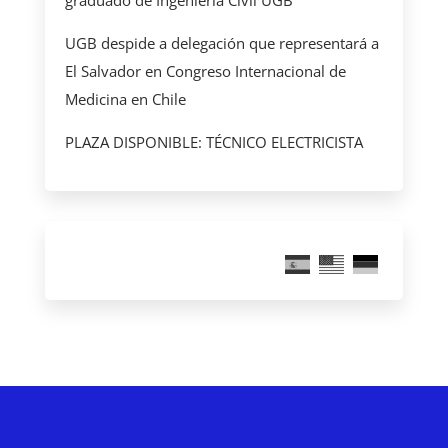
UGB despide a delegación que representará a
El Salvador en Congreso Internacional de
Medicina en Chile
PLAZA DISPONIBLE: TÉCNICO ELECTRICISTA