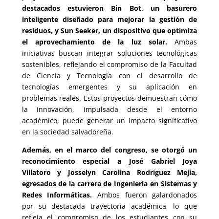
destacados estuvieron Bin Bot, un basurero
inteligente diseñado para mejorar la gestión de
residuos, y Sun Seeker, un dispositivo que optimiza
el aprovechamiento de la luz solar.
Ambas
iniciativas buscan integrar soluciones tecnológicas
sostenibles, reflejando el compromiso de la Facultad
de Ciencia y Tecnología con el desarrollo de
tecnologías emergentes y su aplicación en
problemas reales. Estos proyectos demuestran cómo
la innovación, impulsada desde el entorno
académico, puede generar un impacto significativo
en la sociedad salvadoreña.
Además, en el marco del congreso, se otorgó un
reconocimiento especial a José Gabriel Joya
Villatoro y Josselyn Carolina Rodríguez Mejía,
egresados de la carrera de Ingeniería en Sistemas y
Redes Informáticas.
Ambos fueron galardonados
por su destacada trayectoria académica, lo que
refleja el compromiso de los estudiantes con su