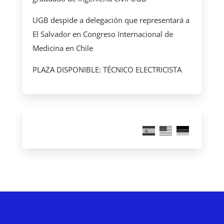
UGB despide a delegación que representará a
El Salvador en Congreso Internacional de
Medicina en Chile
PLAZA DISPONIBLE: TÉCNICO ELECTRICISTA