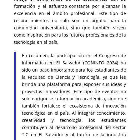
formación y el esfuerzo constante por alcanzar la
excelencia en el ámbito profesional. Este tipo de
reconocimientos no solo son un orgullo para la
comunidad universitaria, sino que también sirven
como inspiración para los futuros profesionales de la
tecnología en el país.
En resumen, la participación en el Congreso de
Informática en El Salvador (CONINFO 2024) ha
sido un paso importante para los estudiantes de
la Facultad de Ciencia y Tecnología, ya que les
brinda una plataforma para exponer sus ideas y
proyectos innovadores. Este tipo de eventos no
solo enriquece la formación académica, sino que
también fortalece el ecosistema de innovación
tecnológica en el país. Al integrar conocimiento,
creatividad y tecnología, los estudiantes
contribuyen al desarrollo profesional del sector
TIC en El Salvador y al futuro de la industria