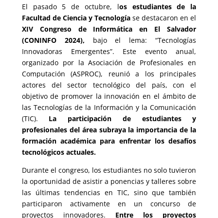
El pasado 5 de octubre, l
os estudiantes de la
Facultad de Ciencia y Tecnología
se destacaron en el
XIV Congreso de Informática en El Salvador
(CONINFO 2024),
bajo el lema: “Tecnologías
Innovadoras Emergentes”. Este evento anual,
organizado por la Asociación de Profesionales en
Computación (ASPROC), reunió a los principales
actores del sector tecnológico del país, con el
objetivo de promover la innovación en el ámbito de
las Tecnologías de la Información y la Comunicación
(TIC).
La participación de estudiantes y
profesionales del área subraya la importancia de la
formación académica para enfrentar los desafíos
tecnológicos actuales.
Durante el congreso, los estudiantes no solo tuvieron
la oportunidad de asistir a ponencias y talleres sobre
las últimas tendencias en TIC, sino que también
participaron activamente en un concurso de
proyectos innovadores.
Entre los proyectos