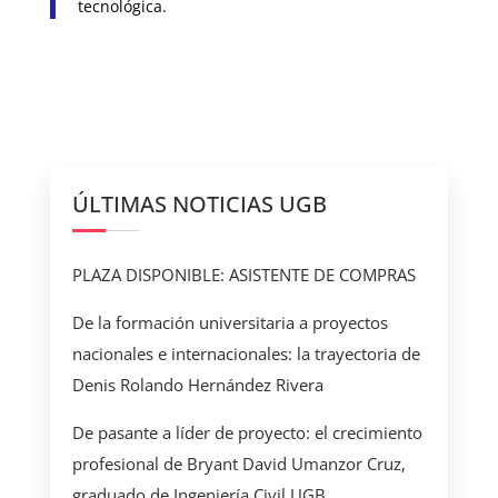
tecnológica.
ÚLTIMAS NOTICIAS UGB
PLAZA DISPONIBLE: ASISTENTE DE COMPRAS
De la formación universitaria a proyectos
nacionales e internacionales: la trayectoria de
Denis Rolando Hernández Rivera
De pasante a líder de proyecto: el crecimiento
profesional de Bryant David Umanzor Cruz,
graduado de Ingeniería Civil UGB