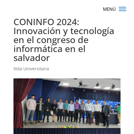
CONINFO 2024:
Innovación y tecnología
en el congreso de
informática en el
salvador
Vida Universitaria