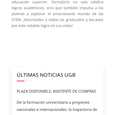
educación superior. TecnoGirls no solo celebra
logros académicos, sino que también impulsa a los
jóvenes a explorar el emocionante mundo de las
STEM. ¡Felicidades a todos los graduados y becados
por este notable logro en sus vidas!
ÚLTIMAS NOTICIAS UGB
PLAZA DISPONIBLE: ASISTENTE DE COMPRAS
De la formación universitaria a proyectos
nacionales e internacionales: la trayectoria de