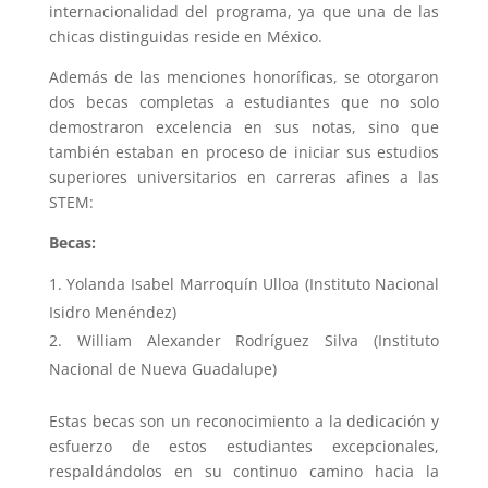
internacionalidad del programa, ya que una de las
chicas distinguidas reside en México.
Además de las menciones honoríficas, se otorgaron
dos becas completas a estudiantes que no solo
demostraron excelencia en sus notas, sino que
también estaban en proceso de iniciar sus estudios
superiores universitarios en carreras afines a las
STEM:
Becas:
Yolanda Isabel Marroquín Ulloa (Instituto Nacional
Isidro Menéndez)
William Alexander Rodríguez Silva (Instituto
Nacional de Nueva Guadalupe)
Estas becas son un reconocimiento a la dedicación y
esfuerzo de estos estudiantes excepcionales,
respaldándolos en su continuo camino hacia la