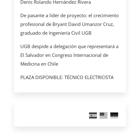
Denis Rolando Hernández Rivera
De pasante a líder de proyecto: el crecimiento
profesional de Bryant David Umanzor Cruz,
graduado de Ingeniería Civil UGB
UGB despide a delegación que representará a
El Salvador en Congreso Internacional de
Medicina en Chile
PLAZA DISPONIBLE: TÉCNICO ELECTRICISTA