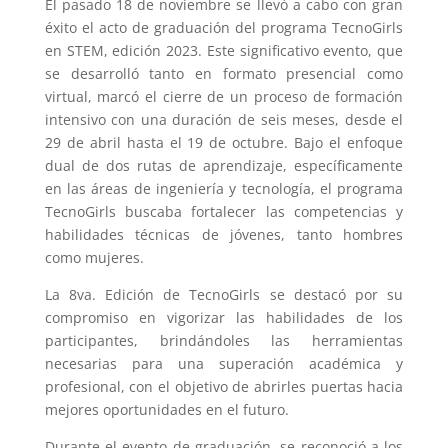
El pasado 18 de noviembre se llevó a cabo con gran
éxito el acto de graduación del programa TecnoGirls
en STEM, edición 2023. Este significativo evento, que
se desarrolló tanto en formato presencial como
virtual, marcó el cierre de un proceso de formación
intensivo con una duración de seis meses, desde el
29 de abril hasta el 19 de octubre. Bajo el enfoque
dual de dos rutas de aprendizaje, específicamente
en las áreas de ingeniería y tecnología, el programa
TecnoGirls buscaba fortalecer las competencias y
habilidades técnicas de jóvenes, tanto hombres
como mujeres.
La 8va. Edición de TecnoGirls se destacó por su
compromiso en vigorizar las habilidades de los
participantes, brindándoles las herramientas
necesarias para una superación académica y
profesional, con el objetivo de abrirles puertas hacia
mejores oportunidades en el futuro.
Durante el evento de graduación, se reconoció a los