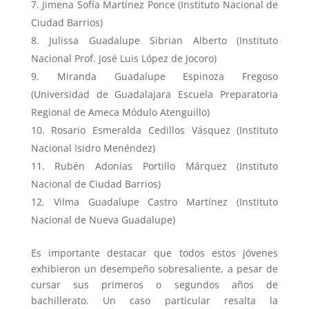
Jimena Sofía Martínez Ponce (Instituto Nacional de
Ciudad Barrios)
Julissa Guadalupe Sibrian Alberto (Instituto
Nacional Prof. José Luis López de Jocoro)
Miranda Guadalupe Espinoza Fregoso
(Universidad de Guadalajara Escuela Preparatoria
Regional de Ameca Módulo Atenguillo)
Rosario Esmeralda Cedillos Vásquez (Instituto
Nacional Isidro Menéndez)
Rubén Adonías Portillo Márquez (Instituto
Nacional de Ciudad Barrios)
Vilma Guadalupe Castro Martínez (Instituto
Nacional de Nueva Guadalupe)
Es importante destacar que todos estos jóvenes
exhibieron un desempeño sobresaliente, a pesar de
cursar sus primeros o segundos años de
bachillerato. Un caso particular resalta la