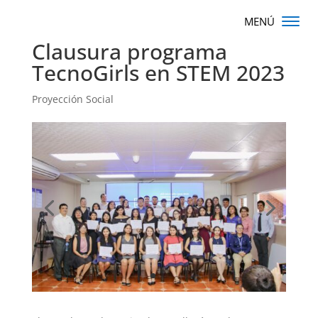
Clausura programa
TecnoGirls en STEM 2023
Proyección Social