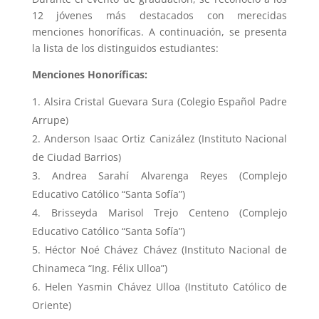
12 jóvenes más destacados con merecidas
menciones honoríficas. A continuación, se presenta
la lista de los distinguidos estudiantes:
Menciones Honoríficas:
Alsira Cristal Guevara Sura (Colegio Español Padre
Arrupe)
Anderson Isaac Ortiz Canizález (Instituto Nacional
de Ciudad Barrios)
Andrea Sarahí Alvarenga Reyes (Complejo
Educativo Católico “Santa Sofía”)
Brisseyda Marisol Trejo Centeno (Complejo
Educativo Católico “Santa Sofía”)
Héctor Noé Chávez Chávez (Instituto Nacional de
Chinameca “Ing. Félix Ulloa”)
Helen Yasmin Chávez Ulloa (Instituto Católico de
Oriente)