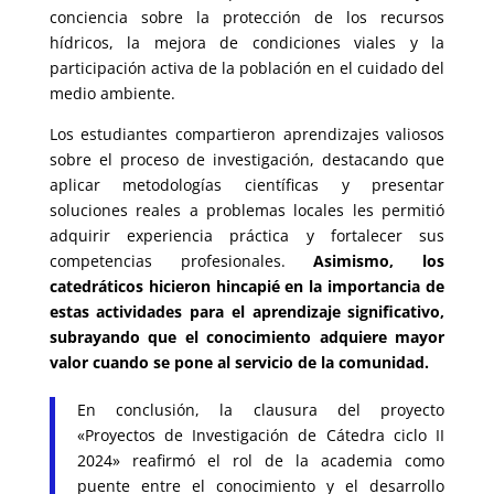
conciencia sobre la protección de los recursos
hídricos, la mejora de condiciones viales y la
participación activa de la población en el cuidado del
medio ambiente.
Los estudiantes compartieron aprendizajes valiosos
sobre el proceso de investigación, destacando que
aplicar metodologías científicas y presentar
soluciones reales a problemas locales les permitió
adquirir experiencia práctica y fortalecer sus
competencias profesionales.
Asimismo, los
catedráticos hicieron hincapié en la importancia de
estas actividades para el aprendizaje significativo,
subrayando que el conocimiento adquiere mayor
valor cuando se pone al servicio de la comunidad.
En conclusión, la clausura del proyecto
«Proyectos de Investigación de Cátedra ciclo II
2024» reafirmó el rol de la academia como
puente entre el conocimiento y el desarrollo