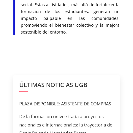
social. Estas actividades, más allá de fortalecer la
formación de los estudiantes, generan un
impacto palpable en las comunidades,
promoviendo el bienestar colectivo y la mejora
sostenible del entorno.
ÚLTIMAS NOTICIAS UGB
PLAZA DISPONIBLE: ASISTENTE DE COMPRAS
De la formación universitaria a proyectos
nacionales e internacionales: la trayectoria de
Denis Rolando Hernández Rivera