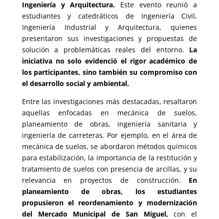
Ingeniería y Arquitectura.
Este evento reunió a
estudiantes y catedráticos de Ingeniería Civil,
Ingeniería Industrial y Arquitectura, quienes
presentaron sus investigaciones y propuestas de
solución a problemáticas reales del entorno.
La
iniciativa no solo evidenció el rigor académico de
los participantes, sino también su compromiso con
el desarrollo social y ambiental.
Entre las investigaciones más destacadas, resaltaron
aquellas enfocadas en mecánica de suelos,
planeamiento de obras, ingeniería sanitaria y
ingeniería de carreteras. Por ejemplo, en el área de
mecánica de suelos, se abordaron métodos químicos
para estabilización, la importancia de la restitución y
tratamiento de suelos con presencia de arcillas, y su
relevancia en proyectos de construcción.
En
planeamiento de obras, los estudiantes
propusieron el reordenamiento y modernización
del Mercado Municipal de San Miguel,
con el