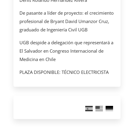
De pasante a líder de proyecto: el crecimiento
profesional de Bryant David Umanzor Cruz,
graduado de Ingeniería Civil UGB
UGB despide a delegación que representará a
El Salvador en Congreso Internacional de
Medicina en Chile
PLAZA DISPONIBLE: TÉCNICO ELECTRICISTA