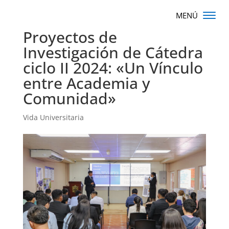
Proyectos de
Investigación de Cátedra
ciclo II 2024: «Un Vínculo
entre Academia y
Comunidad»
Vida Universitaria