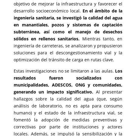
objetivo de mejorar la infraestructura y favorecer el
desarrollo socioeconómico local.
En el ámbito de la
ingeniería sanitaria, se investigó la calidad del agua
en manantiales, pozos y sistemas de captación
subterránea, así como el manejo de desechos
sólidos en rellenos sanitarios.
Mientras tanto, en
ingeniería de carreteras, se analizaron y propusieron
soluciones para el descongestionamiento vial y la
optimización del tránsito de carga en rutas clave.
Estas investigaciones no se limitaron a las aulas.
Los
resultados fueron socializados con
municipalidades, ADESCOS, ONG y comunidades,
generando un impacto significativo.
Al presentar
hallazgos sobre la calidad del agua (que, según
análisis de laboratorio, no es apta para consumo
humano) y el estado de la infraestructura vial, se
fomentó la adopción de medidas preventivas y
correctivas por parte de instituciones y actores
locales. Además, se impulsó la sensibilización y la