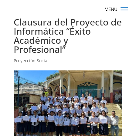
Clausura del Proyecto de
Informática “Éxito
Académico y
Profesional”
Proyección Social