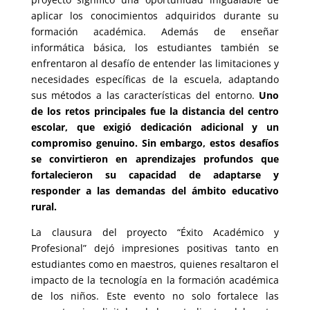
aplicar los conocimientos adquiridos durante su
formación académica. Además de enseñar
informática básica, los estudiantes también se
enfrentaron al desafío de entender las limitaciones y
necesidades específicas de la escuela, adaptando
sus métodos a las características del entorno.
Uno
de los retos principales fue la distancia del centro
escolar, que exigió dedicación adicional y un
compromiso genuino. Sin embargo, estos desafíos
se convirtieron en aprendizajes profundos que
fortalecieron su capacidad de adaptarse y
responder a las demandas del ámbito educativo
rural.
La clausura del proyecto “Éxito Académico y
Profesional” dejó impresiones positivas tanto en
estudiantes como en maestros, quienes resaltaron el
impacto de la tecnología en la formación académica
de los niños. Este evento no solo fortalece las