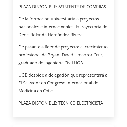
PLAZA DISPONIBLE: ASISTENTE DE COMPRAS
De la formación universitaria a proyectos
nacionales e internacionales: la trayectoria de
Denis Rolando Hernández Rivera
De pasante a líder de proyecto: el crecimiento
profesional de Bryant David Umanzor Cruz,
graduado de Ingeniería Civil UGB
UGB despide a delegación que representará a
El Salvador en Congreso Internacional de
Medicina en Chile
PLAZA DISPONIBLE: TÉCNICO ELECTRICISTA