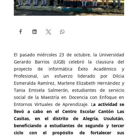




El pasado miércoles 23 de octubre, la Universidad
Gerardo Barrios (UGB) celebró la clausura del
proyecto de informática Éxito Académico y
Profesional, un esfuerzo liderado por Dilcia
Esmeralda Ramírez, Marlene Elizabeth Hernández y
Tania Emisela Salmerón, estudiantes de servicio
social de la Maestría en Docencia con Enfoque en
Entornos Virtuales de Aprendizaje. L
a actividad se
llevó a cabo en el Centro Escolar Cantón Las
Casitas, en el distrito de Alegría, Usulután,
beneficiando a estudiantes de segundo y tercer
ciclo con el propósito de fortalecer sus