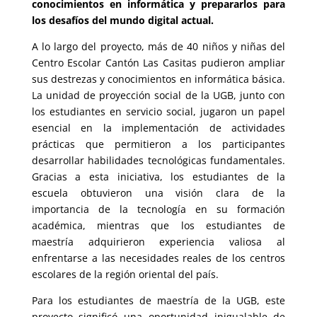
conocimientos en informática y prepararlos para
los desafíos del mundo digital actual.
A lo largo del proyecto, más de 40 niños y niñas del
Centro Escolar Cantón Las Casitas pudieron ampliar
sus destrezas y conocimientos en informática básica.
La unidad de proyección social de la UGB, junto con
los estudiantes en servicio social, jugaron un papel
esencial en la implementación de actividades
prácticas que permitieron a los participantes
desarrollar habilidades tecnológicas fundamentales.
Gracias a esta iniciativa, los estudiantes de la
escuela obtuvieron una visión clara de la
importancia de la tecnología en su formación
académica, mientras que los estudiantes de
maestría adquirieron experiencia valiosa al
enfrentarse a las necesidades reales de los centros
escolares de la región oriental del país.
Para los estudiantes de maestría de la UGB, este
proyecto significó una oportunidad inigualable de