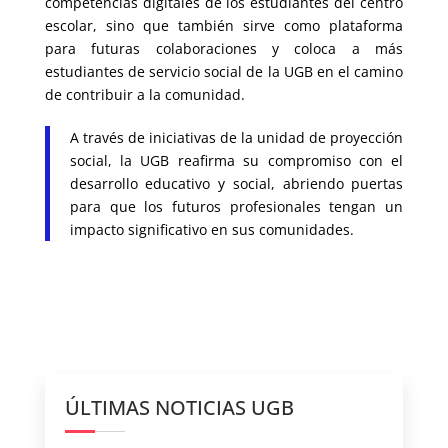
competencias digitales de los estudiantes del centro
escolar, sino que también sirve como plataforma
para futuras colaboraciones y coloca a más
estudiantes de servicio social de la UGB en el camino
de contribuir a la comunidad.
A través de iniciativas de la unidad de proyección
social, la UGB reafirma su compromiso con el
desarrollo educativo y social, abriendo puertas
para que los futuros profesionales tengan un
impacto significativo en sus comunidades.
ÚLTIMAS NOTICIAS UGB