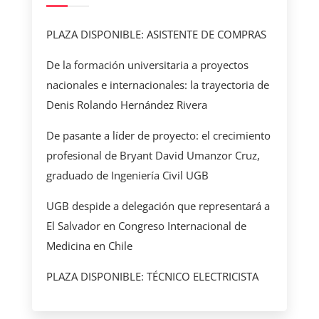
PLAZA DISPONIBLE: ASISTENTE DE COMPRAS
De la formación universitaria a proyectos
nacionales e internacionales: la trayectoria de
Denis Rolando Hernández Rivera
De pasante a líder de proyecto: el crecimiento
profesional de Bryant David Umanzor Cruz,
graduado de Ingeniería Civil UGB
UGB despide a delegación que representará a
El Salvador en Congreso Internacional de
Medicina en Chile
PLAZA DISPONIBLE: TÉCNICO ELECTRICISTA