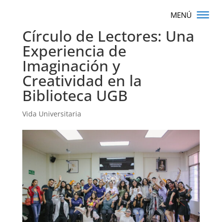
Círculo de Lectores: Una
Experiencia de
Imaginación y
Creatividad en la
Biblioteca UGB
Vida Universitaria