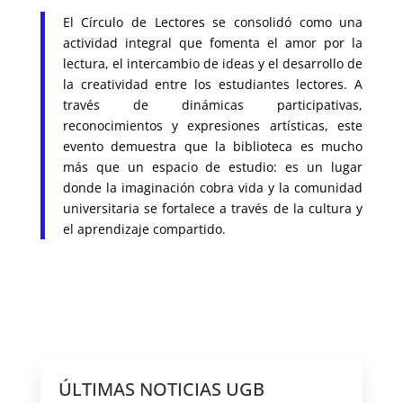
El Círculo de Lectores se consolidó como una
actividad integral que fomenta el amor por la
lectura, el intercambio de ideas y el desarrollo de
la creatividad entre los estudiantes lectores. A
través de dinámicas participativas,
reconocimientos y expresiones artísticas, este
evento demuestra que la biblioteca es mucho
más que un espacio de estudio: es un lugar
donde la imaginación cobra vida y la comunidad
universitaria se fortalece a través de la cultura y
el aprendizaje compartido.
ÚLTIMAS NOTICIAS UGB