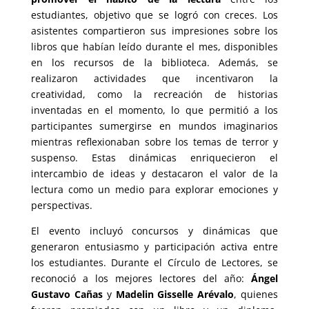
estudiantes, objetivo que se logró con creces. Los
asistentes compartieron sus impresiones sobre los
libros que habían leído durante el mes, disponibles
en los recursos de la biblioteca. Además, se
realizaron actividades que incentivaron la
creatividad, como la recreación de historias
inventadas en el momento, lo que permitió a los
participantes sumergirse en mundos imaginarios
mientras reflexionaban sobre los temas de terror y
suspenso. Estas dinámicas enriquecieron el
intercambio de ideas y destacaron el valor de la
lectura como un medio para explorar emociones y
perspectivas.
El evento incluyó concursos y dinámicas que
generaron entusiasmo y participación activa entre
los estudiantes. Durante el Círculo de Lectores, se
reconoció a los mejores lectores del año:
Ángel
Gustavo Cañas
y
Madelin Gisselle Arévalo
, quienes