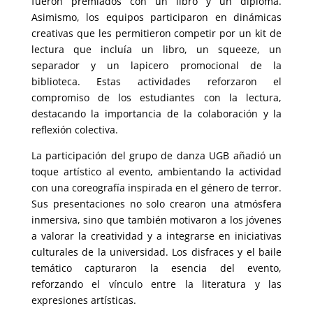
fueron premiados con un libro y un diploma.
Asimismo, los equipos participaron en dinámicas
creativas que les permitieron competir por un kit de
lectura que incluía un libro, un squeeze, un
separador y un lapicero promocional de la
biblioteca. Estas actividades reforzaron el
compromiso de los estudiantes con la lectura,
destacando la importancia de la colaboración y la
reflexión colectiva.
La participación del grupo de danza UGB añadió un
toque artístico al evento, ambientando la actividad
con una coreografía inspirada en el género de terror.
Sus presentaciones no solo crearon una atmósfera
inmersiva, sino que también motivaron a los jóvenes
a valorar la creatividad y a integrarse en iniciativas
culturales de la universidad. Los disfraces y el baile
temático capturaron la esencia del evento,
reforzando el vínculo entre la literatura y las
expresiones artísticas.