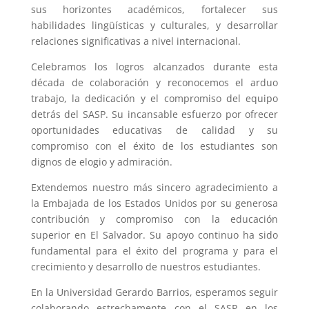
sus horizontes académicos, fortalecer sus
habilidades lingüísticas y culturales, y desarrollar
relaciones significativas a nivel internacional.
Celebramos los logros alcanzados durante esta
década de colaboración y reconocemos el arduo
trabajo, la dedicación y el compromiso del equipo
detrás del SASP. Su incansable esfuerzo por ofrecer
oportunidades educativas de calidad y su
compromiso con el éxito de los estudiantes son
dignos de elogio y admiración.
Extendemos nuestro más sincero agradecimiento a
la Embajada de los Estados Unidos por su generosa
contribución y compromiso con la educación
superior en El Salvador. Su apoyo continuo ha sido
fundamental para el éxito del programa y para el
crecimiento y desarrollo de nuestros estudiantes.
En la Universidad Gerardo Barrios, esperamos seguir
colaborando estrechamente con el SASP en los