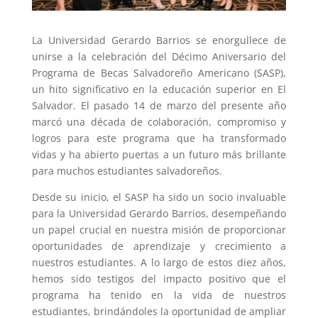
La Universidad Gerardo Barrios se enorgullece de
unirse a la celebración del Décimo Aniversario del
Programa de Becas Salvadoreño Americano (SASP),
un hito significativo en la educación superior en El
Salvador. El pasado 14 de marzo del presente año
marcó una década de colaboración, compromiso y
logros para este programa que ha transformado
vidas y ha abierto puertas a un futuro más brillante
para muchos estudiantes salvadoreños.
Desde su inicio, el SASP ha sido un socio invaluable
para la Universidad Gerardo Barrios, desempeñando
un papel crucial en nuestra misión de proporcionar
oportunidades de aprendizaje y crecimiento a
nuestros estudiantes. A lo largo de estos diez años,
hemos sido testigos del impacto positivo que el
programa ha tenido en la vida de nuestros
estudiantes, brindándoles la oportunidad de ampliar