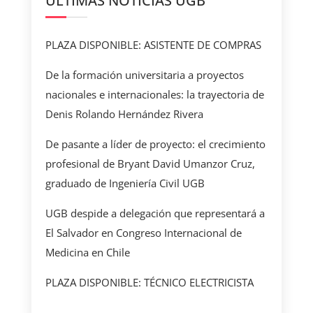
ÚLTIMAS NOTICIAS UGB
PLAZA DISPONIBLE: ASISTENTE DE COMPRAS
De la formación universitaria a proyectos
nacionales e internacionales: la trayectoria de
Denis Rolando Hernández Rivera
De pasante a líder de proyecto: el crecimiento
profesional de Bryant David Umanzor Cruz,
graduado de Ingeniería Civil UGB
UGB despide a delegación que representará a
El Salvador en Congreso Internacional de
Medicina en Chile
PLAZA DISPONIBLE: TÉCNICO ELECTRICISTA