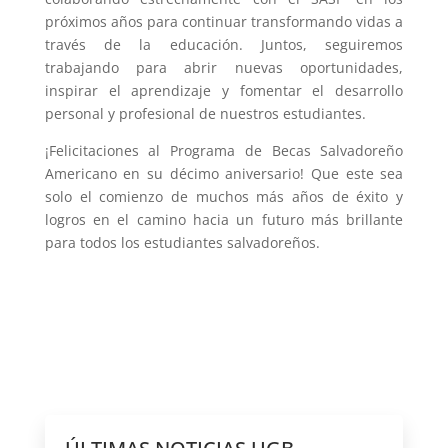
próximos años para continuar transformando vidas a
través de la educación. Juntos, seguiremos
trabajando para abrir nuevas oportunidades,
inspirar el aprendizaje y fomentar el desarrollo
personal y profesional de nuestros estudiantes.
¡Felicitaciones al Programa de Becas Salvadoreño
Americano en su décimo aniversario! Que este sea
solo el comienzo de muchos más años de éxito y
logros en el camino hacia un futuro más brillante
para todos los estudiantes salvadoreños.