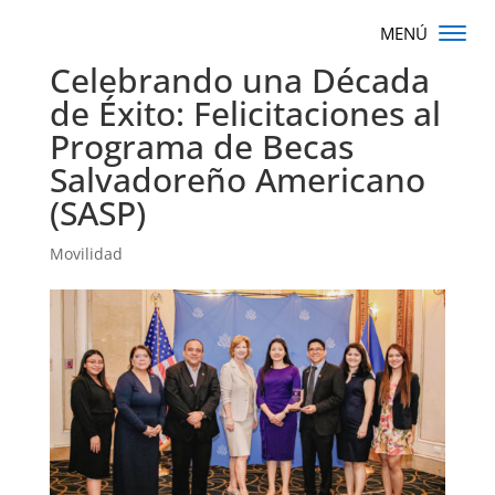
Celebrando una Década
de Éxito: Felicitaciones al
Programa de Becas
Salvadoreño Americano
(SASP)
Movilidad