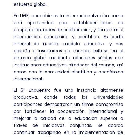
esfuerzo global.
En UGB, concebimos la internacionalización como
una oportunidad para establecer lazos de
cooperación, redes de colaboración, y fomentar el
intercambio académico y científico. Es parte
integral de nuestro modelo educativo y nos
desafía a insertarnos de manera exitosa en el
entorno global mediante relaciones sólidas con
instituciones educativas alrededor del mundo, así
como con la comunidad científica y académica
internacional.
El 6º Encuentro fue una instancia altamente
productiva, donde todas las universidades
participantes demostraron un firme compromiso
por fortalecer la cooperación internacional y
mejorar la calidad de la educación superior a
través de iniciativas conjuntas. Se acordó
continuar trabajando en la implementación de