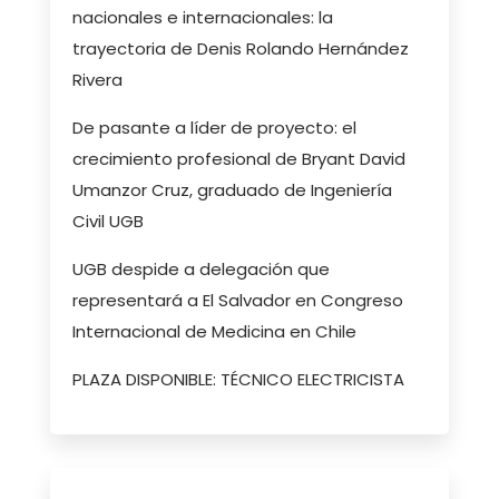
nacionales e internacionales: la
trayectoria de Denis Rolando Hernández
Rivera
De pasante a líder de proyecto: el
crecimiento profesional de Bryant David
Umanzor Cruz, graduado de Ingeniería
Civil UGB
UGB despide a delegación que
representará a El Salvador en Congreso
Internacional de Medicina en Chile
PLAZA DISPONIBLE: TÉCNICO ELECTRICISTA