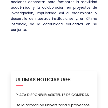
acciones concretas para fomentar la movilidad
académica y la colaboración en proyectos de
investigación, impulsando así el crecimiento y
desarrollo de nuestras instituciones y, en última
instancia, de la comunidad educativa en su
conjunto.
ÚLTIMAS NOTICIAS UGB
PLAZA DISPONIBLE: ASISTENTE DE COMPRAS
De la formación universitaria a proyectos