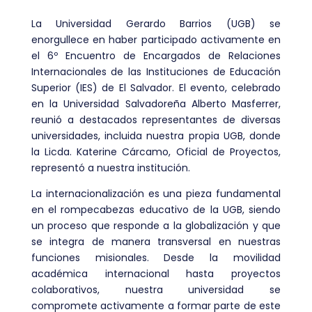
La Universidad Gerardo Barrios (UGB) se
enorgullece en haber participado activamente en
el 6º Encuentro de Encargados de Relaciones
Internacionales de las Instituciones de Educación
Superior (IES) de El Salvador. El evento, celebrado
en la Universidad Salvadoreña Alberto Masferrer,
reunió a destacados representantes de diversas
universidades, incluida nuestra propia UGB, donde
la Licda. Katerine Cárcamo, Oficial de Proyectos,
representó a nuestra institución.
La internacionalización es una pieza fundamental
en el rompecabezas educativo de la UGB, siendo
un proceso que responde a la globalización y que
se integra de manera transversal en nuestras
funciones misionales. Desde la movilidad
académica internacional hasta proyectos
colaborativos, nuestra universidad se
compromete activamente a formar parte de este