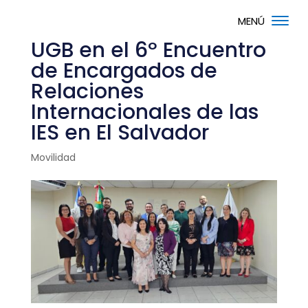
UGB en el 6º Encuentro
de Encargados de
Relaciones
Internacionales de las
IES en El Salvador
Movilidad