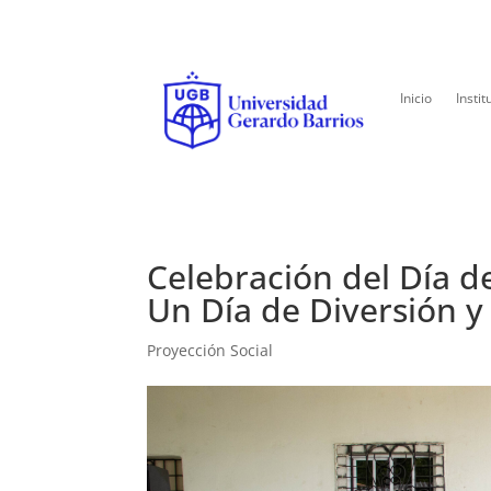
Inicio
Instit
Celebración del Día de
Un Día de Diversión y
Proyección Social