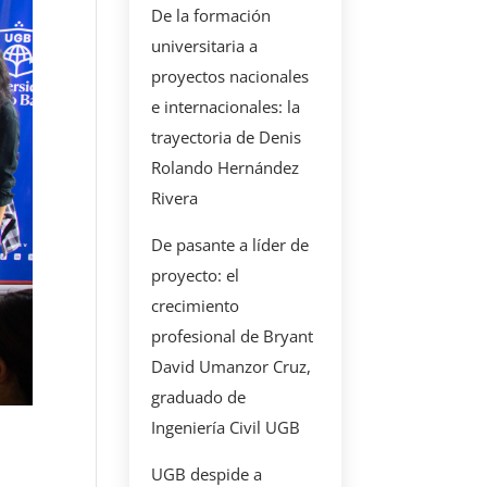
De la formación
universitaria a
proyectos nacionales
e internacionales: la
trayectoria de Denis
Rolando Hernández
Rivera
De pasante a líder de
proyecto: el
crecimiento
profesional de Bryant
David Umanzor Cruz,
graduado de
Ingeniería Civil UGB
UGB despide a