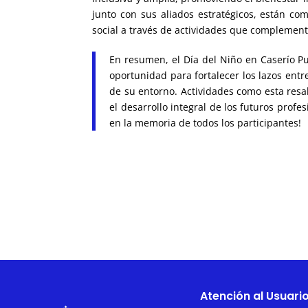
junto con sus aliados estratégicos, están co
social a través de actividades que complement
En resumen, el Día del Niño en Caserío Pu
oportunidad para fortalecer los lazos ent
de su entorno. Actividades como esta resal
el desarrollo integral de los futuros prof
en la memoria de todos los participantes!
Atención al Usuari