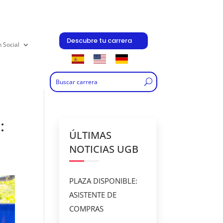
Descubre tu carrera
n Social
:
ÚLTIMAS
NOTICIAS UGB
PLAZA DISPONIBLE:
ASISTENTE DE
COMPRAS