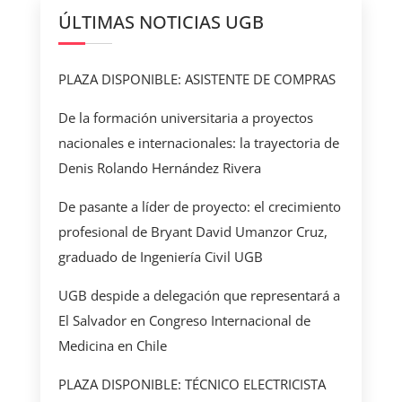
ÚLTIMAS NOTICIAS UGB
PLAZA DISPONIBLE: ASISTENTE DE COMPRAS
De la formación universitaria a proyectos
nacionales e internacionales: la trayectoria de
Denis Rolando Hernández Rivera
De pasante a líder de proyecto: el crecimiento
profesional de Bryant David Umanzor Cruz,
graduado de Ingeniería Civil UGB
UGB despide a delegación que representará a
El Salvador en Congreso Internacional de
Medicina en Chile
PLAZA DISPONIBLE: TÉCNICO ELECTRICISTA