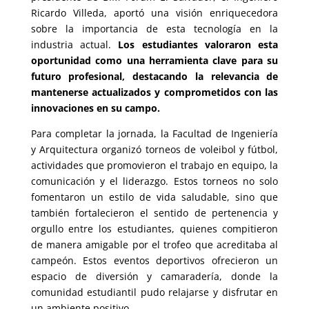
Ricardo Villeda, aportó una visión enriquecedora
sobre la importancia de esta tecnología en la
industria actual.
Los estudiantes valoraron esta
oportunidad como una herramienta clave para su
futuro profesional, destacando la relevancia de
mantenerse actualizados y comprometidos con las
innovaciones en su campo.
Para completar la jornada, la Facultad de Ingeniería
y Arquitectura organizó torneos de voleibol y fútbol,
actividades que promovieron el trabajo en equipo, la
comunicación y el liderazgo. Estos torneos no solo
fomentaron un estilo de vida saludable, sino que
también fortalecieron el sentido de pertenencia y
orgullo entre los estudiantes, quienes compitieron
de manera amigable por el trofeo que acreditaba al
campeón. Estos eventos deportivos ofrecieron un
espacio de diversión y camaradería, donde la
comunidad estudiantil pudo relajarse y disfrutar en
un ambiente positivo.