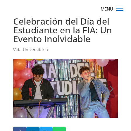
Celebración del Día del
Estudiante en la FIA: Un
Evento Inolvidable
Vida Universitaria