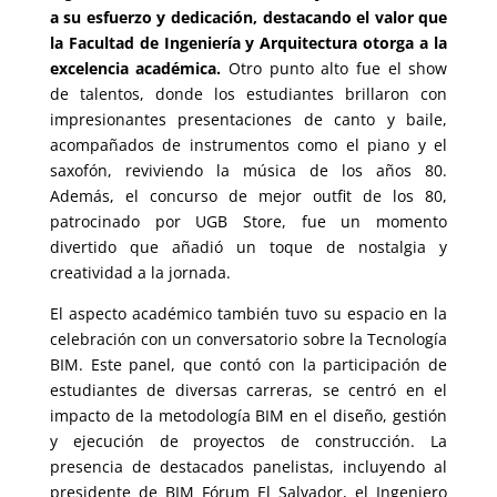
a su esfuerzo y dedicación, destacando el valor que
la Facultad de Ingeniería y Arquitectura otorga a la
excelencia académica.
Otro punto alto fue el show
de talentos, donde los estudiantes brillaron con
impresionantes presentaciones de canto y baile,
acompañados de instrumentos como el piano y el
saxofón, reviviendo la música de los años 80.
Además, el concurso de mejor outfit de los 80,
patrocinado por UGB Store, fue un momento
divertido que añadió un toque de nostalgia y
creatividad a la jornada.
El aspecto académico también tuvo su espacio en la
celebración con un conversatorio sobre la Tecnología
BIM. Este panel, que contó con la participación de
estudiantes de diversas carreras, se centró en el
impacto de la metodología BIM en el diseño, gestión
y ejecución de proyectos de construcción. La
presencia de destacados panelistas, incluyendo al
presidente de BIM Fórum El Salvador, el Ingeniero