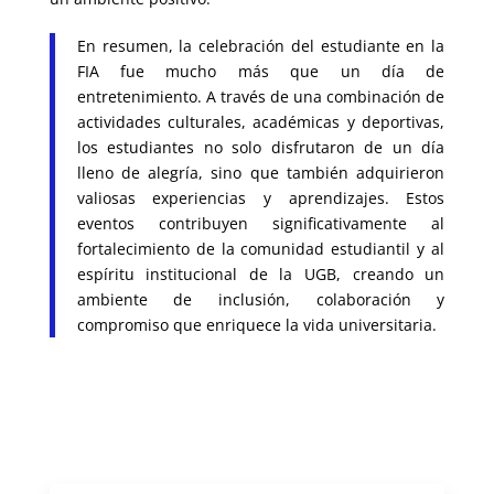
En resumen, la celebración del estudiante en la
FIA fue mucho más que un día de
entretenimiento. A través de una combinación de
actividades culturales, académicas y deportivas,
los estudiantes no solo disfrutaron de un día
lleno de alegría, sino que también adquirieron
valiosas experiencias y aprendizajes. Estos
eventos contribuyen significativamente al
fortalecimiento de la comunidad estudiantil y al
espíritu institucional de la UGB, creando un
ambiente de inclusión, colaboración y
compromiso que enriquece la vida universitaria.