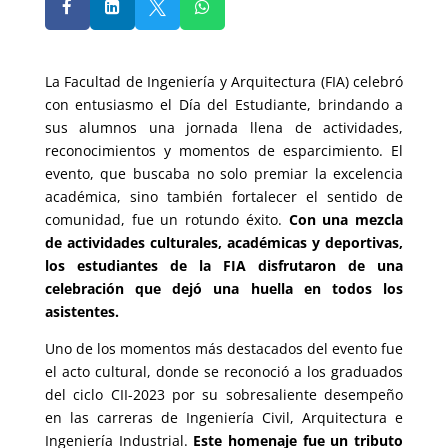




La Facultad de Ingeniería y Arquitectura (FIA) celebró
con entusiasmo el Día del Estudiante, brindando a
sus alumnos una jornada llena de actividades,
reconocimientos y momentos de esparcimiento. El
evento, que buscaba no solo premiar la excelencia
académica, sino también fortalecer el sentido de
comunidad, fue un rotundo éxito.
Con una mezcla
de actividades culturales, académicas y deportivas,
los estudiantes de la FIA disfrutaron de una
celebración que dejó una huella en todos los
asistentes.
Uno de los momentos más destacados del evento fue
el acto cultural, donde se reconoció a los graduados
del ciclo CII-2023 por su sobresaliente desempeño
en las carreras de Ingeniería Civil, Arquitectura e
Ingeniería Industrial.
Este homenaje fue un tributo