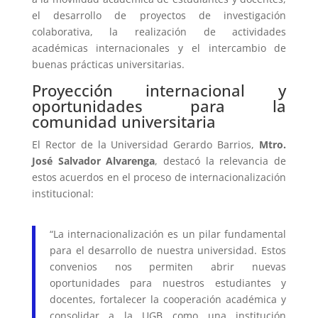
el desarrollo de proyectos de investigación
colaborativa, la realización de actividades
académicas internacionales y el intercambio de
buenas prácticas universitarias.
Proyección internacional y
oportunidades para la
comunidad universitaria
El Rector de la Universidad Gerardo Barrios,
Mtro.
José Salvador Alvarenga
, destacó la relevancia de
estos acuerdos en el proceso de internacionalización
institucional:
“La internacionalización es un pilar fundamental
para el desarrollo de nuestra universidad. Estos
convenios nos permiten abrir nuevas
oportunidades para nuestros estudiantes y
docentes, fortalecer la cooperación académica y
consolidar a la UGB como una institución