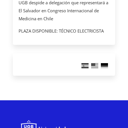
UGB despide a delegación que representará a
El Salvador en Congreso Internacional de
Medicina en Chile
PLAZA DISPONIBLE: TÉCNICO ELECTRICISTA