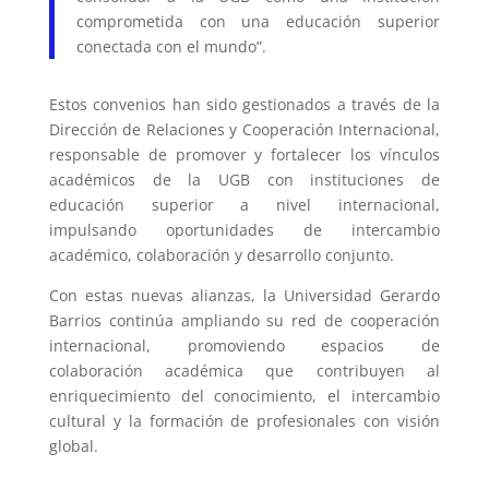
comprometida con una educación superior
conectada con el mundo”.
Estos convenios han sido gestionados a través de la
Dirección de Relaciones y Cooperación Internacional,
responsable de promover y fortalecer los vínculos
académicos de la UGB con instituciones de
educación superior a nivel internacional,
impulsando oportunidades de intercambio
académico, colaboración y desarrollo conjunto.
Con estas nuevas alianzas, la Universidad Gerardo
Barrios continúa ampliando su red de cooperación
internacional, promoviendo espacios de
colaboración académica que contribuyen al
enriquecimiento del conocimiento, el intercambio
cultural y la formación de profesionales con visión
global.