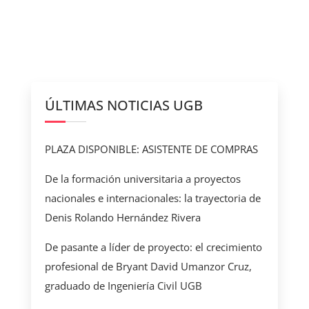
ÚLTIMAS NOTICIAS UGB
PLAZA DISPONIBLE: ASISTENTE DE COMPRAS
De la formación universitaria a proyectos
nacionales e internacionales: la trayectoria de
Denis Rolando Hernández Rivera
De pasante a líder de proyecto: el crecimiento
profesional de Bryant David Umanzor Cruz,
graduado de Ingeniería Civil UGB