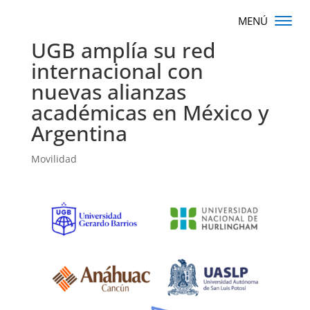
UGB amplía su red
internacional con
nuevas alianzas
académicas en México y
Argentina
Movilidad