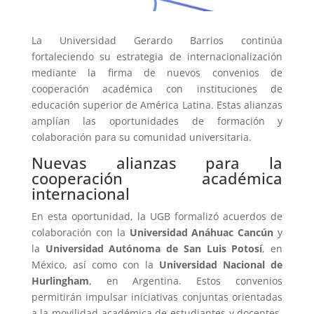
La Universidad Gerardo Barrios continúa
fortaleciendo su estrategia de internacionalización
mediante la firma de nuevos convenios de
cooperación académica con instituciones de
educación superior de América Latina. Estas alianzas
amplían las oportunidades de formación y
colaboración para su comunidad universitaria.
Nuevas alianzas para la
cooperación académica
internacional
En esta oportunidad, la UGB formalizó acuerdos de
colaboración con la
Universidad Anáhuac Cancún
y
la
Universidad Autónoma de San Luis Potosí
, en
México, así como con la
Universidad Nacional de
Hurlingham
, en Argentina. Estos convenios
permitirán impulsar iniciativas conjuntas orientadas
a la movilidad académica de estudiantes y docentes,