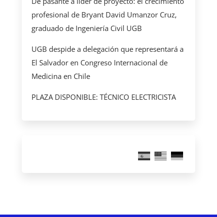
De pasante a líder de proyecto: el crecimiento
profesional de Bryant David Umanzor Cruz,
graduado de Ingeniería Civil UGB
UGB despide a delegación que representará a
El Salvador en Congreso Internacional de
Medicina en Chile
PLAZA DISPONIBLE: TÉCNICO ELECTRICISTA