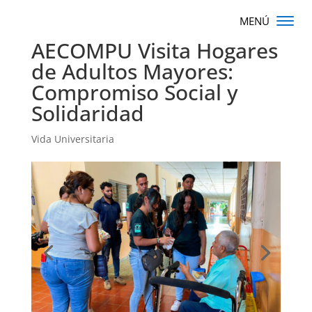
AECOMPU Visita Hogares
de Adultos Mayores:
Compromiso Social y
Solidaridad
Vida Universitaria