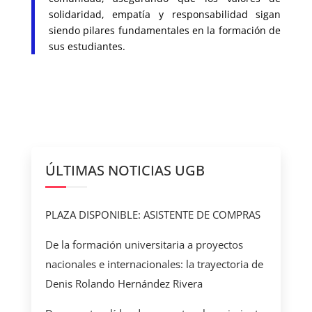
solidaridad, empatía y responsabilidad sigan
siendo pilares fundamentales en la formación de
sus estudiantes.
ÚLTIMAS NOTICIAS UGB
PLAZA DISPONIBLE: ASISTENTE DE COMPRAS
De la formación universitaria a proyectos
nacionales e internacionales: la trayectoria de
Denis Rolando Hernández Rivera