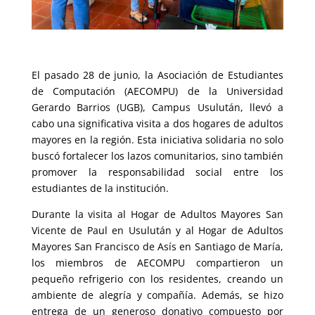
El pasado 28 de junio, la Asociación de Estudiantes
de Computación (AECOMPU) de la Universidad
Gerardo Barrios (UGB), Campus Usulután, llevó a
cabo una significativa visita a dos hogares de adultos
mayores en la región. Esta iniciativa solidaria no solo
buscó fortalecer los lazos comunitarios, sino también
promover la responsabilidad social entre los
estudiantes de la institución.
Durante la visita al Hogar de Adultos Mayores San
Vicente de Paul en Usulután y al Hogar de Adultos
Mayores San Francisco de Asís en Santiago de María,
los miembros de AECOMPU compartieron un
pequeño refrigerio con los residentes, creando un
ambiente de alegría y compañía. Además, se hizo
entrega de un generoso donativo compuesto por