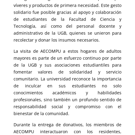
víveres y productos de primera necesidad. Este gesto
solidario fue posible gracias al apoyo y colaboración
de estudiantes de la Facultad de Ciencia y
Tecnología, así como del personal docente y
administrativo de la UGB, quienes se unieron para
recolectar y donar los insumos necesarios.
La visita de AECOMPU a estos hogares de adultos
mayores es parte de un esfuerzo continuo por parte
de la UGB y sus asociaciones estudiantiles para
fomentar valores de solidaridad y servicio
comunitario. La universidad reconoce la importancia
de inculcar en sus estudiantes no solo
conocimientos académicos y habilidades
profesionales, sino también un profundo sentido de
responsabilidad social y compromiso con el
bienestar de la comunidad.
Durante la entrega de donativos, los miembros de
AECOMPU interactuaron con los residentes,