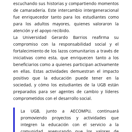
escuchando sus historias y compartiendo momentos
de camaradería. Este intercambio intergeneracional
fue enriquecedor tanto para los estudiantes como
para los adultos mayores, quienes valoraron la
atención y el apoyo recibido.
La Universidad Gerardo Barrios reafirma su
compromiso con la responsabilidad social y el
fortalecimiento de los lazos comunitarios a través de
iniciativas como esta, que enriquecen tanto a los
beneficiarios como a quienes participan activamente
en ellas. Estas actividades demuestran el impacto
positivo que la educación puede tener en la
sociedad, y cómo los estudiantes de la UGB están
preparados para ser agentes de cambio y líderes
comprometidos con el desarrollo social.
La UGB, junto a AECOMPU, continuará
promoviendo proyectos y actividades que
integren la educación con el servicio a la
comunidad, asegurando que los valores de