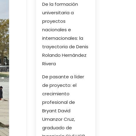
De la formación
universitaria a
proyectos
nacionales e
internacionales: la
trayectoria de Denis
Rolando Hernández
Rivera
De pasante a líder
de proyecto: el
crecimiento
profesional de
Bryant David
Umanzor Cruz,
graduado de