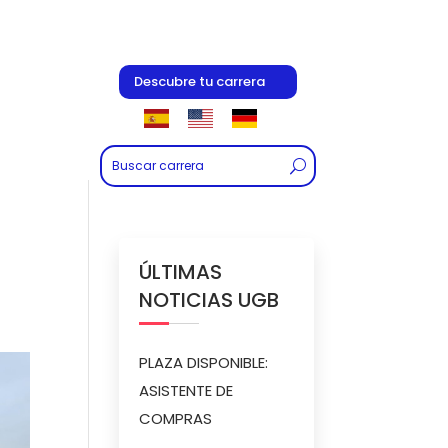
Descubre tu carrera
ÚLTIMAS
NOTICIAS UGB
PLAZA DISPONIBLE:
ASISTENTE DE
COMPRAS