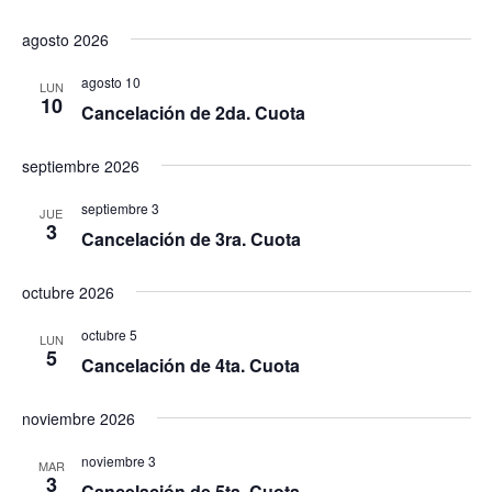
agosto 2026
agosto 10
LUN
10
Cancelación de 2da. Cuota
septiembre 2026
septiembre 3
JUE
3
Cancelación de 3ra. Cuota
octubre 2026
octubre 5
LUN
5
Cancelación de 4ta. Cuota
noviembre 2026
noviembre 3
MAR
3
Cancelación de 5ta. Cuota