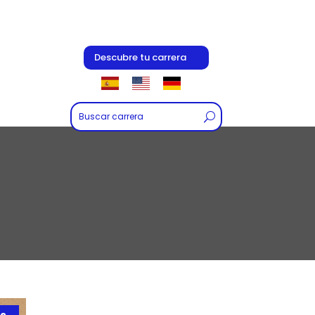
Descubre tu carrera