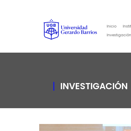
Inicio
Inst
Investigación
INVESTIGACIÓN