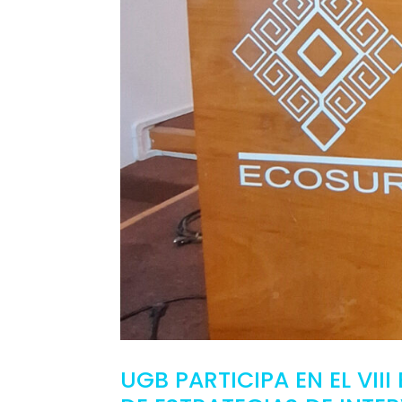
UGB PARTICIPA EN EL VII