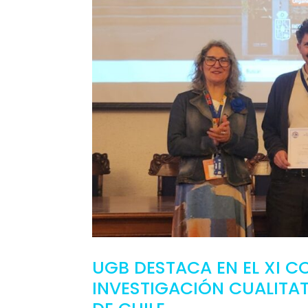
UGB DESTACA EN EL XI 
INVESTIGACIÓN CUALITAT