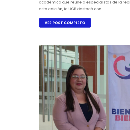
académico que reúne a especialistas de la regi
esta edición, la UGB destacó con...
VER POST COMPLETO