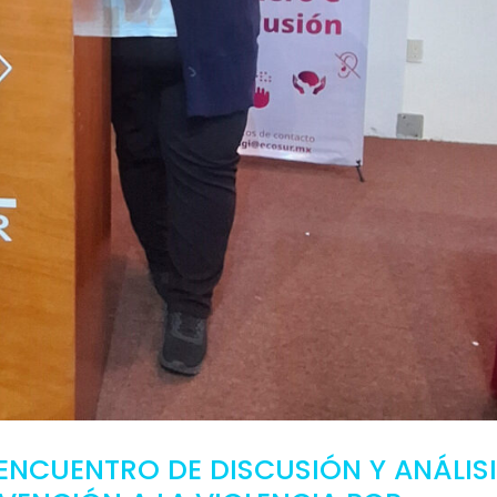
I ENCUENTRO DE DISCUSIÓN Y ANÁLIS