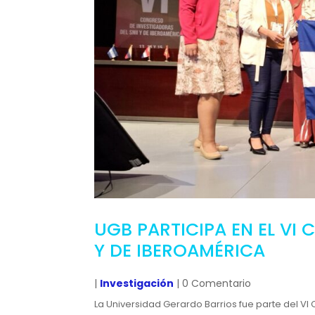
UGB PARTICIPA EN EL VI
Y DE IBEROAMÉRICA
|
Investigación
| 0 Comentario
La Universidad Gerardo Barrios fue parte del VI