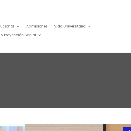
itucional
Admisiones
Vida Universitaria
 y Proyección Social