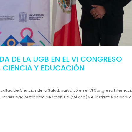
DA DE LA UGB EN EL VI CONGRESO
, CIENCIA Y EDUCACIÓN
acultad de Ciencias de la Salud, participó en el VI Congreso Internaci
a Universidad Autónoma de Coahuila (México) y el Instituto Nacional 