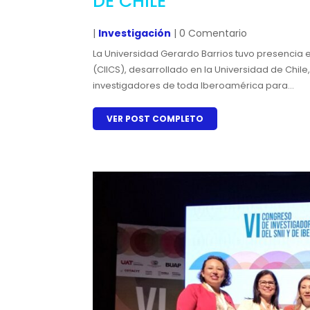
DE CHILE
|
Investigación
| 0 Comentario
La Universidad Gerardo Barrios tuvo presencia 
(CIICS), desarrollado en la Universidad de Chil
investigadores de toda Iberoamérica para...
VER POST COMPLETO